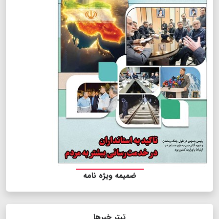
ضمیمه ویژه نامه
تیتر خبرها