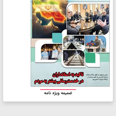
ضمیمه ویژه نامه