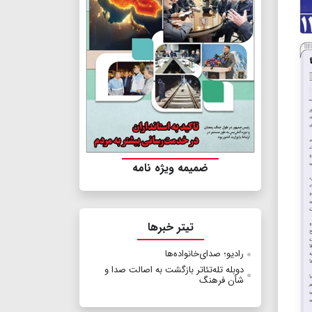
ضمیمه ویژه نامه
تیتر خبرها
رادیو؛ صدای‌خانواده‌ها
دوبله تله‌تئاتر بازگشت به اصالت صدا و
شأن فرهنگ