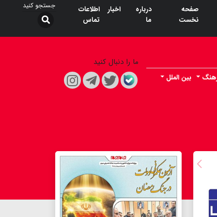
صفحه
درباره
اخبار
اطلاعات
نخست
ما
تماس
ما را دنبال کنید
هنگ
بین الملل