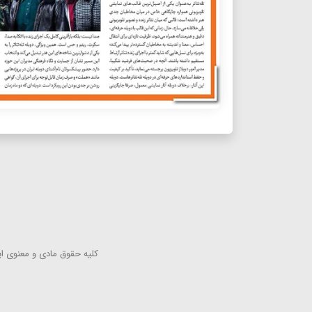
كلیه حقوق مادی و معنوی این