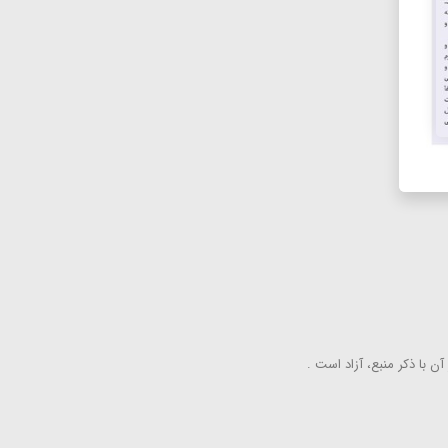
ن با ذكر منبع، آزاد است .