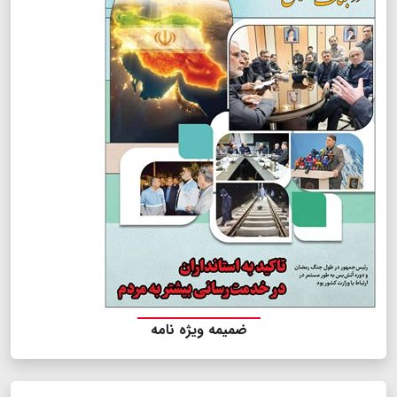
ضمیمه ویژه نامه