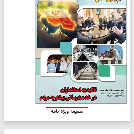
ضمیمه ویژه نامه