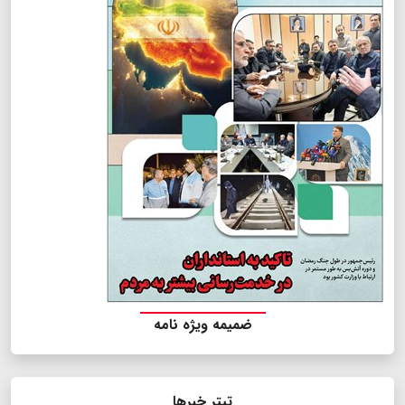
ضمیمه ویژه نامه
تیتر خبرها