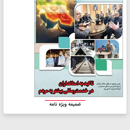
ضمیمه ویژه نامه