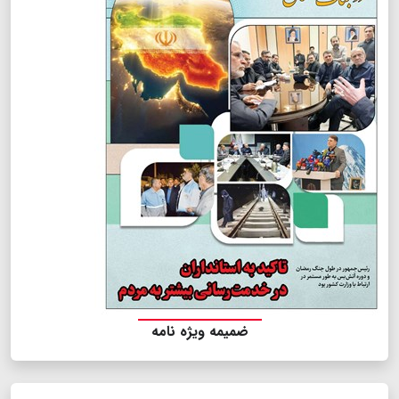
ضمیمه ویژه نامه