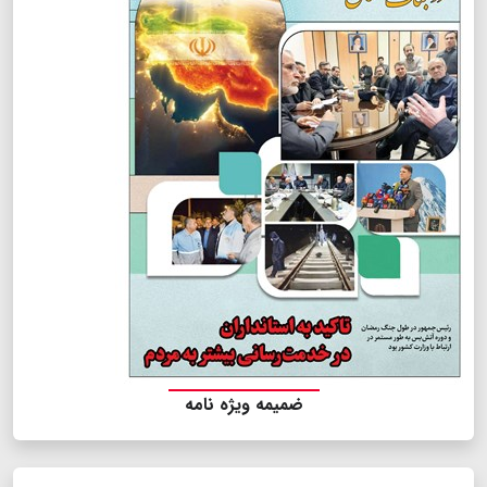
ضمیمه ویژه نامه