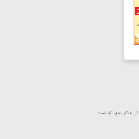
ن با ذكر منبع، آزاد است .