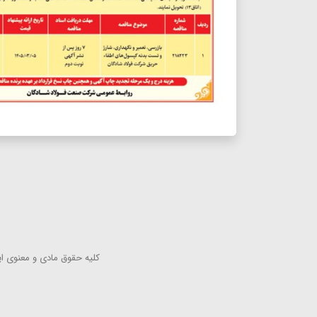
كلیه حقوق مادی و معنوی این