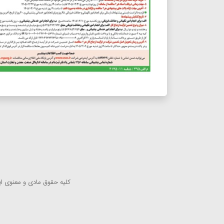
كلیه حقوق مادی و معنوی این