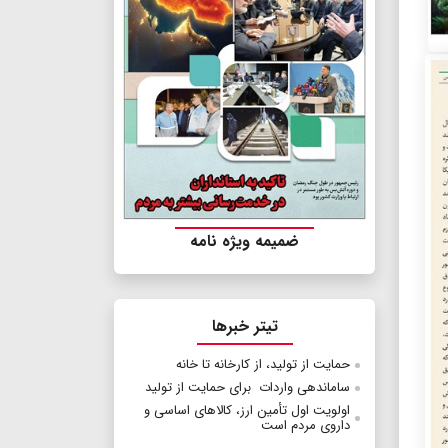
ضمیمه ویژه نامه
تیتر خبرها
حمایت از تولید، از کارخانه تا خانه
ساماندهی واردات برای حمایت از تولید
اولویت اول تأمین ارز، کالاهای اساسی و
داروی مردم است