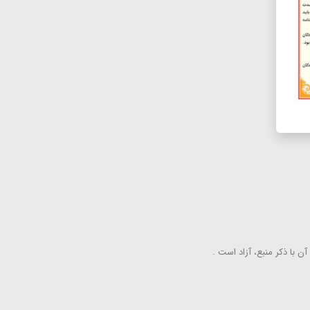
ن با ذكر منبع، آزاد است .