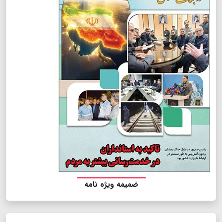
ضمیمه ویژه نامه