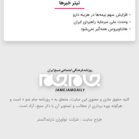
تیتر خبرها
افزایش سهم بیمه‌ها در هزینه دارو
وحدت ملی سرمایه راهبردی ایران
هانتاویروس همه‌گیر نمی‌شود
كلیه حقوق مادی و معنوی این سایت، متعلق به « روزنامه جام جم » است و
هرگونه بهره ‌برداری از مطالب و تصاویر آن با ذكر منبع، آزاد است .
طراح سایت : شرکت نوآوران تارنماگستر