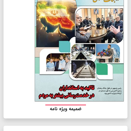
ضمیمه ویژه نامه