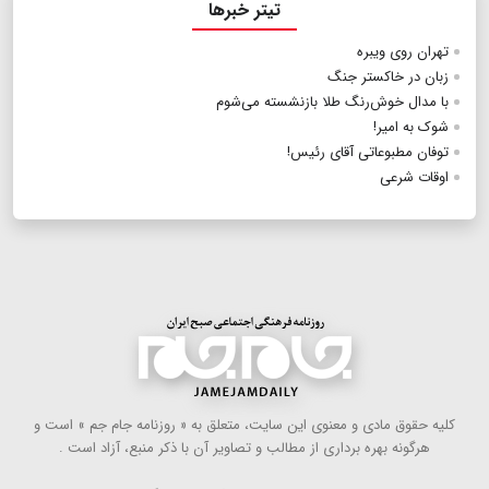
تیتر خبرها
تهران روی ویبره
زبان در خاکستر جنگ
با مدال خوش‌رنگ طلا بازنشسته می‌شوم
شوک به امیر!
توفان مطبوعاتی آقای رئیس!
اوقات شرعی
كلیه حقوق مادی و معنوی این سایت، متعلق به « روزنامه جام جم » است و
هرگونه بهره ‌برداری از مطالب و تصاویر آن با ذكر منبع، آزاد است .