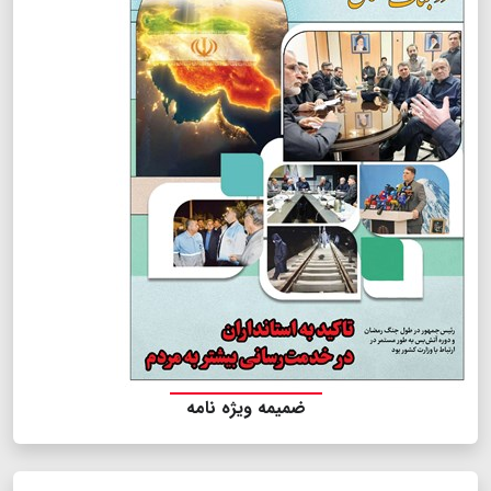
ضمیمه ویژه نامه