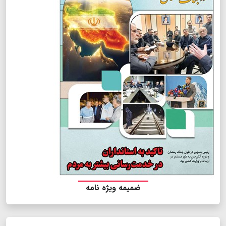
ضمیمه ویژه نامه