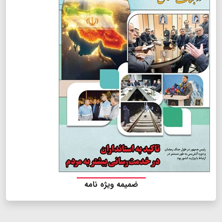
ضمیمه ویژه نامه