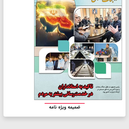
ضمیمه ویژه نامه