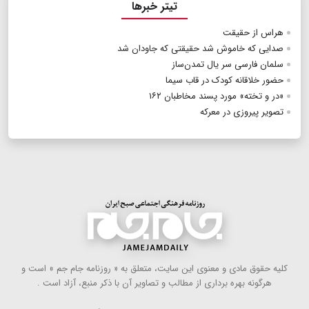
تیتر خبرها
هراس از حقیقت
صدایی که خاموش شد حقیقتی که جاودان شد
سلمان فارسی سر یال تمدن‌ساز
حضور خلاقانه کودک در قاب سیما
«در و تخته» مورد پسند مخاطبان ۱۶۲
تصویر پیروزی‌ در معرکه
كلیه حقوق مادی و معنوی این سایت، متعلق به « روزنامه جام جم » است و
هرگونه بهره ‌برداری از مطالب و تصاویر آن با ذكر منبع، آزاد است .