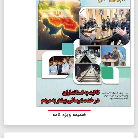
ضمیمه ویژه نامه