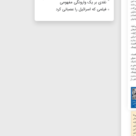
نقدی بر یک وارونگی مفهومی
فیلمی که اسرائیل را عصبانی کرد