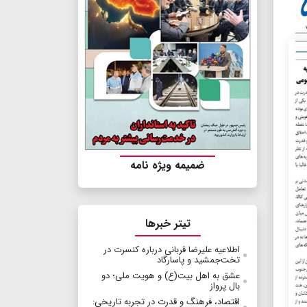
ضمیمه ویژه نامه
تیتر خبرها
اطلاعیه علیرضا قربانی درباره کنسرت در
تخت‌جمشید و پاسارگاد
عشق به اهل بیت(ع) و هویت ملی؛ دو
بال پرواز
اقتصاد، فرهنگ و قدرت در تجربه تاریخی: