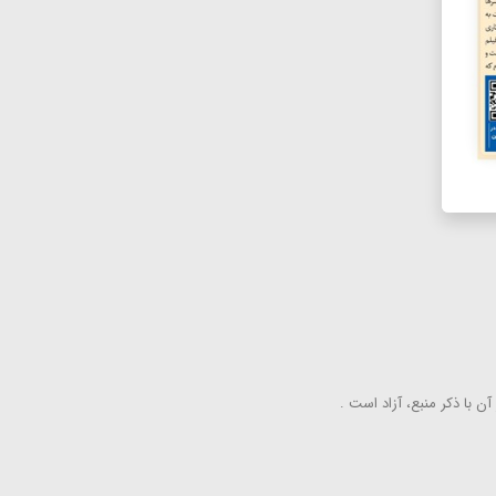
ن با ذكر منبع، آزاد است .