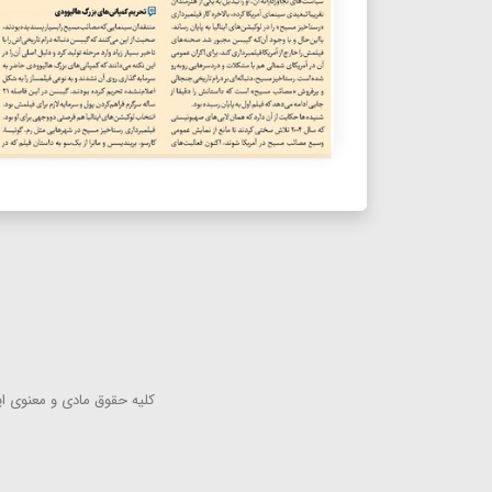
كلیه حقوق مادی و معنوی این