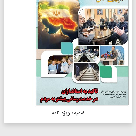
ضمیمه ویژه نامه