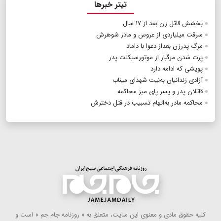
تیتر خبرها
بخشش قاتل زن بعد از ۱۷ سال
سرقت میلیاردی از عروس و مادر شوهرش
مرگ پدرزن بعداز دعوا با داماد
پرت شدن مرگبار از موتورسیکلت پدر
پویشی که ادامه دارد
آزادی زندانیان به‌نیت شهدای میناب
قاتلان پدر و پسر پای میز محاکمه
محاکمه مادر به‌اتهام تسبیب در قتل دخترش
كلیه حقوق مادی و معنوی این سایت، متعلق به « روزنامه جام جم » است و