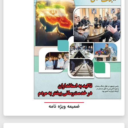
ضمیمه ویژه نامه