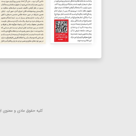
كلیه حقوق مادی و معنوی این