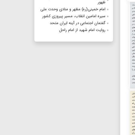
ظهور
امام خمینی(ره) مظهر و منادی وحدت ملی
سیره امامین انقلاب، مسیر پیروزی کشور
گفتمان اجتماعی در آینه ایران متحد
روایت امام شهید از امام راحل