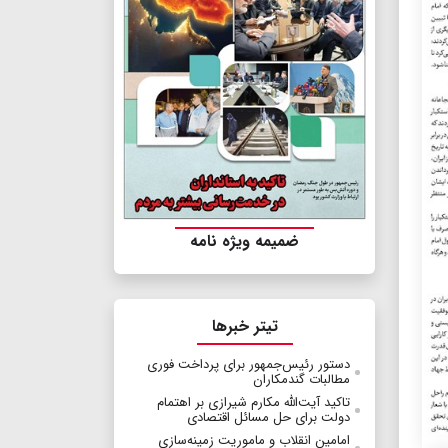
ضمیمه ویژه نامه
تیتر خبرها
دستور رئیس‌جمهور برای پرداخت فوری
مطالبات گندمکاران
تاکید آیت‌الله مکارم شیرازی بر اهتمام
دولت برای حل مسائل اقتصادی
امامین انقلاب و ماموریت زمینه‌سازی