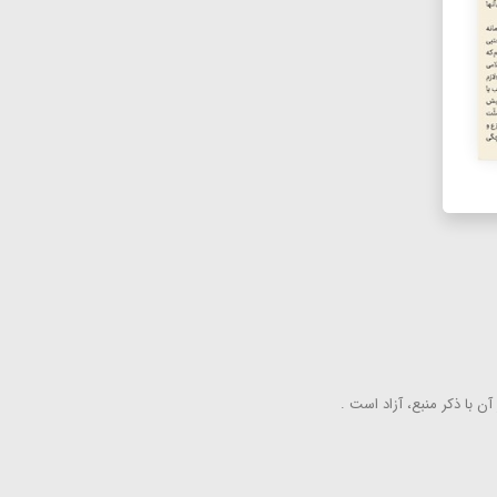
ن با ذكر منبع، آزاد است .