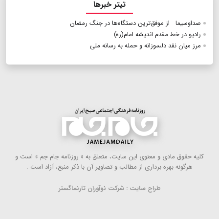
تیتر خبرها
صداوسیما از موفق‌ترین دستگاه‌ها در جنگ رمضان
رادیو در خط مقدم اندیشه امام(ره)
مرز میان نقد دلسوزانه و حمله به رسانه ملی
كلیه حقوق مادی و معنوی این سایت، متعلق به « روزنامه جام جم » است و
هرگونه بهره ‌برداری از مطالب و تصاویر آن با ذكر منبع، آزاد است .
طراح سایت : شرکت نوآوران تارنماگستر