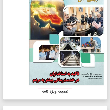
ضمیمه ویژه نامه