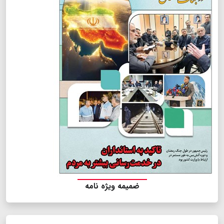
ضمیمه ویژه نامه