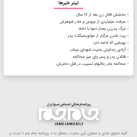
تیتر خبرها
بخشش قاتل زن بعد از ۱۷ سال
سرقت میلیاردی از عروس و مادر شوهرش
مرگ پدرزن بعداز دعوا با داماد
پرت شدن مرگبار از موتورسیکلت پدر
پویشی که ادامه دارد
آزادی زندانیان به‌نیت شهدای میناب
قاتلان پدر و پسر پای میز محاکمه
محاکمه مادر به‌اتهام تسبیب در قتل دخترش
كلیه حقوق مادی و معنوی این سایت، متعلق به « روزنامه جام جم » است و