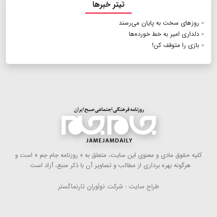
تیتر خبرها
روزهای سخت به پایان می‌رسند
دلداری امیر به خط خورده‌ها
بازی را متوقف کن!
كلیه حقوق مادی و معنوی این سایت، متعلق به « روزنامه جام جم » است و
هرگونه بهره ‌برداری از مطالب و تصاویر آن با ذكر منبع، آزاد است .
طراح سایت : شرکت نوآوران تارنماگستر