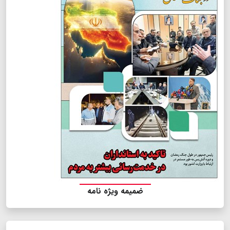
ضمیمه ویژه نامه