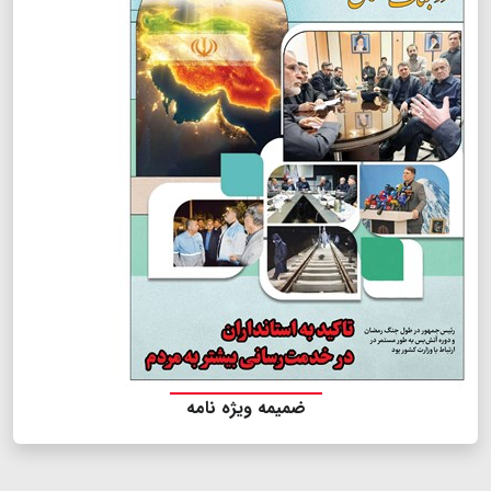
ضمیمه ویژه نامه