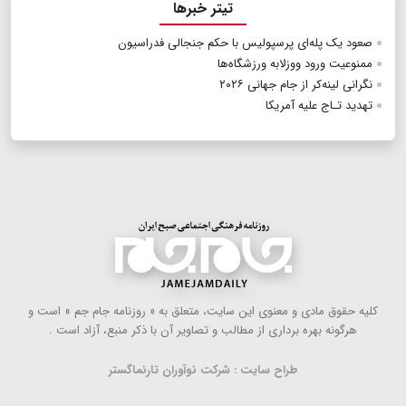
تیتر خبرها
صعود یک پله‌ای پرسپولیس با حکم جنجالی فدراسیون
ممنوعیت ورود ووزلابه ورزشگاه‌ها
نگرانی لینه‌کر از جام جهانی ۲۰۲۶
تهدید تـاج علیه آمریکا
كلیه حقوق مادی و معنوی این سایت، متعلق به « روزنامه جام جم » است و
هرگونه بهره ‌برداری از مطالب و تصاویر آن با ذكر منبع، آزاد است .
طراح سایت : شرکت نوآوران تارنماگستر