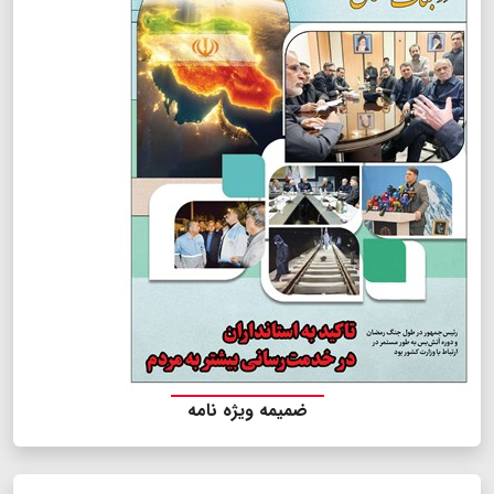
ضمیمه ویژه نامه