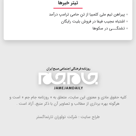
تیتر خبرها
پیراهن تیم ملی کلمبیا از تنِ حامی ترامپ درآمد
اشتباه عجیب فیفا در فروش بلیت رایگان
تشنگـــی در سکوها
كلیه حقوق مادی و معنوی این سایت، متعلق به « روزنامه جام جم » است و
هرگونه بهره ‌برداری از مطالب و تصاویر آن با ذكر منبع، آزاد است .
طراح سایت : شرکت نوآوران تارنماگستر