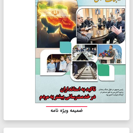
ضمیمه ویژه نامه