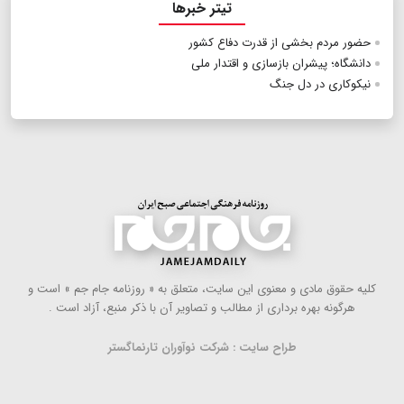
تیتر خبرها
حضور مردم بخشی از قدرت دفاع کشور
دانشگاه؛ پیشران بازسازی و اقتدار ملی
نیکوکاری در دل جنگ
كلیه حقوق مادی و معنوی این سایت، متعلق به « روزنامه جام جم » است و
هرگونه بهره ‌برداری از مطالب و تصاویر آن با ذكر منبع، آزاد است .
طراح سایت : شرکت نوآوران تارنماگستر