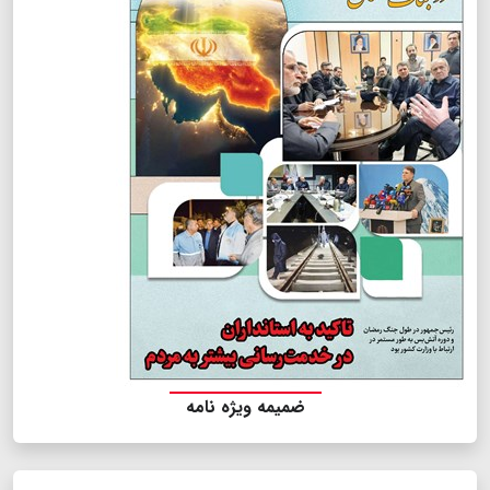
ضمیمه ویژه نامه