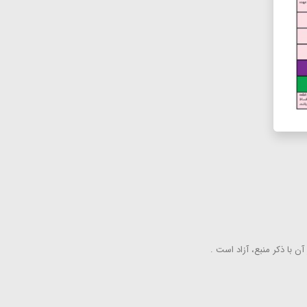
ن با ذكر منبع، آزاد است .