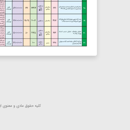
كلیه حقوق مادی و معنوی این