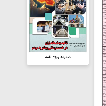
ضمیمه ویژه نامه