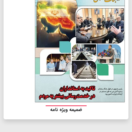
ضمیمه ویژه نامه