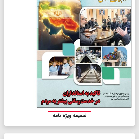
ضمیمه ویژه نامه