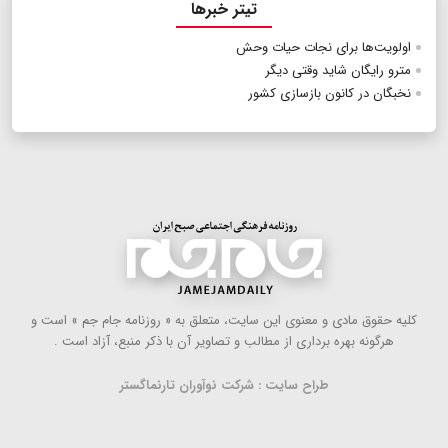
تیتر خبرها
اولویت‌ها برای نجات حیات وحش
مترو رایگان شاید وقتی دیگر
نخبگان در کانون بازسازی کشور
كلیه حقوق مادی و معنوی این سایت، متعلق به « روزنامه جام جم » است و
هرگونه بهره ‌برداری از مطالب و تصاویر آن با ذكر منبع، آزاد است .
طراح سایت : شرکت نوآوران تارنماگستر