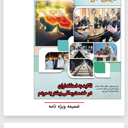
ضمیمه ویژه نامه