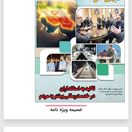
ضمیمه ویژه نامه