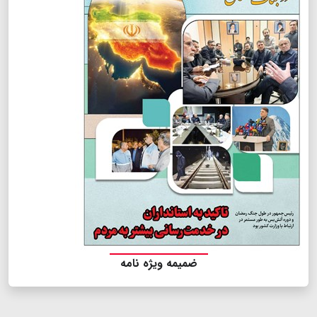
ضمیمه ویژه نامه