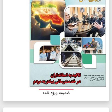
ضمیمه ویژه نامه