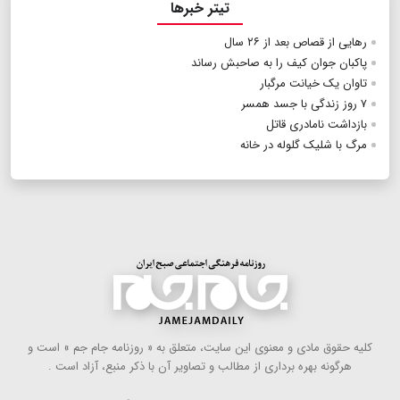
تیتر خبرها
رهایی از قصاص بعد از ۲۶ سال
پاکبان جوان کیف‌ را به صاحبش رساند
تاوان یک خیانت مرگبار
۷ روز زندگی با جسد همسر
بازداشت نامادری قاتل
مرگ با شلیک گلوله در خانه
كلیه حقوق مادی و معنوی این سایت، متعلق به « روزنامه جام جم » است و
هرگونه بهره ‌برداری از مطالب و تصاویر آن با ذكر منبع، آزاد است .