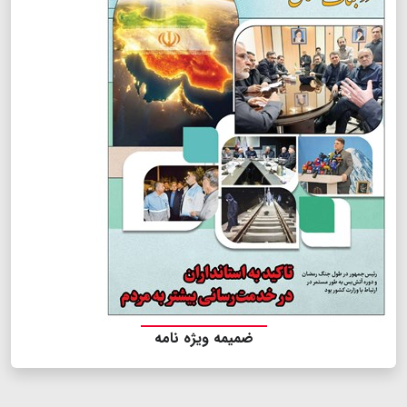
ضمیمه ویژه نامه