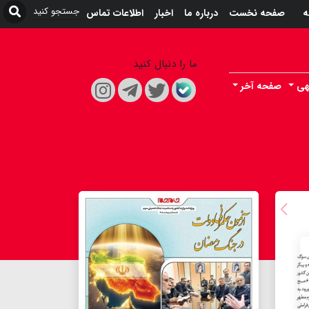
ه
صفحه نخست
درباره ما
اخبار
اطلاعات تماس
ما را دنبال کنید
هی
صفحه آخر