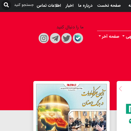
ه
صفحه نخست
درباره ما
اخبار
اطلاعات تماس
ما را دنبال کنید
هی
صفحه آخر