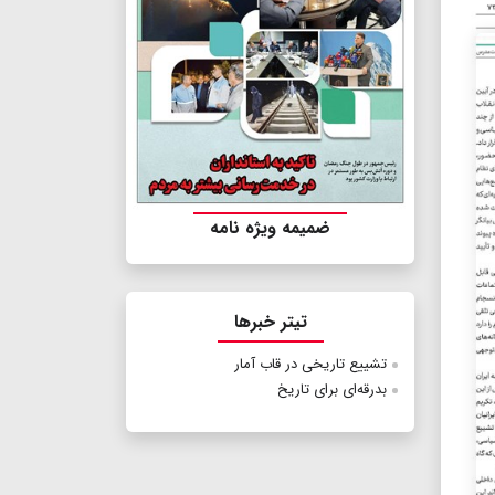
ضمیمه ویژه نامه
تیتر خبرها
تشییع تاریخی در قاب آمار
بدرقه‌ای برای تاریخ