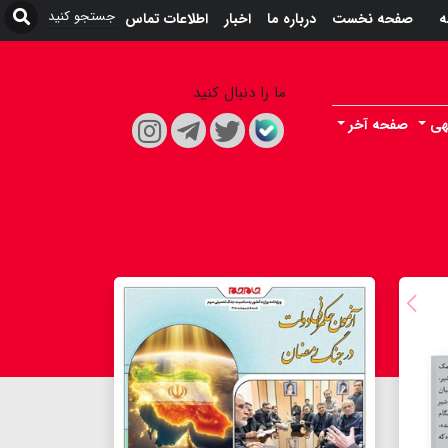
ه
صفحه نخست
درباره ما
اخبار
اطلاعات تماس
ما را دنبال کنید
هی
صفحه آخر