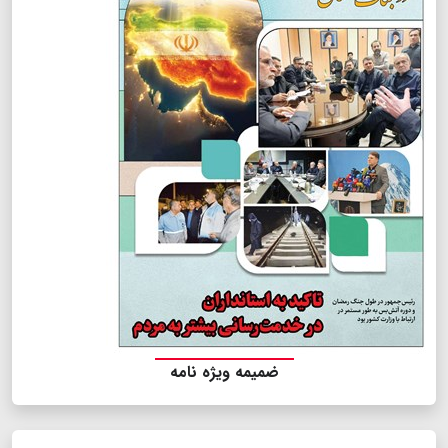
ضمیمه ویژه نامه