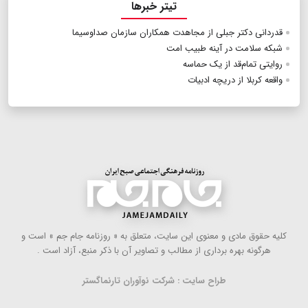
تیتر خبرها
قدردانی دکتر جبلی از مجاهدت همکاران سازمان صداوسیما
شبکه سلامت در آینه طبیب امت
روایتی تمام‌قد از یک حماسه
واقعه کربلا از دریچه ادبیات
كلیه حقوق مادی و معنوی این سایت، متعلق به « روزنامه جام جم » است و
هرگونه بهره ‌برداری از مطالب و تصاویر آن با ذكر منبع، آزاد است .
طراح سایت : شرکت نوآوران تارنماگستر