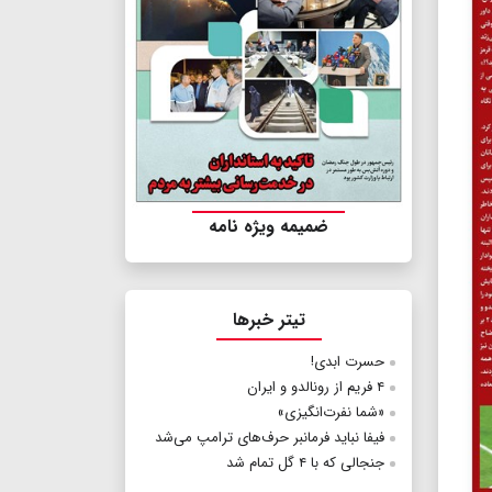
ضمیمه ویژه نامه
تیتر خبرها
حسرت ابدی!
۴ فریم از رونالدو و ایران
«شما نفرت‌انگیزی»
فیفا نباید فرمانبر حرف‌های ترامپ می‌شد
جنجالی که با ۴ گل تمام شد