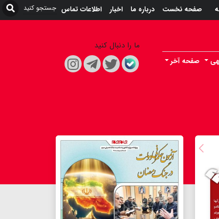
ه
صفحه نخست
درباره ما
اخبار
اطلاعات تماس
ما را دنبال کنید
هی
صفحه آخر