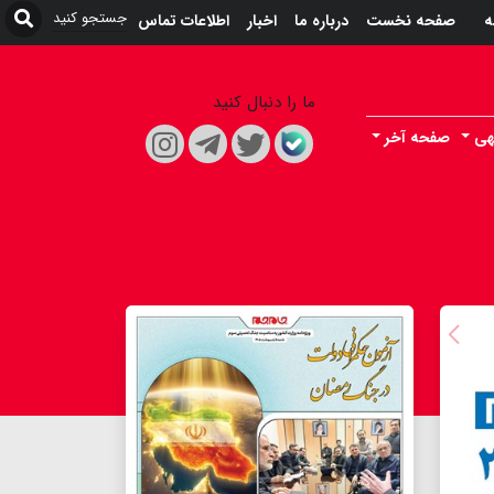
ه
صفحه نخست
درباره ما
اخبار
اطلاعات تماس
ما را دنبال کنید
هی
صفحه آخر