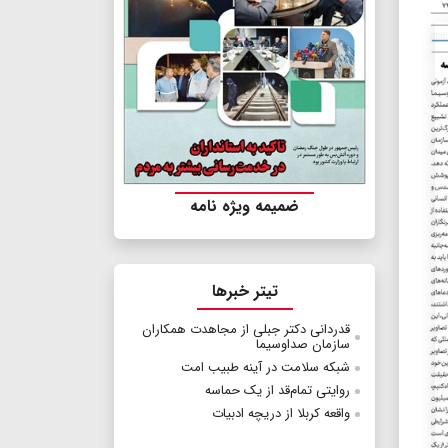
ضمیمه ویژه نامه
تیتر خبرها
قدردانی دکتر جبلی از مجاهدت همکاران
سازمان صداوسیما
شبکه سلامت در آینه طبیب امت
روایتی تمام‌قد از یک حماسه
واقعه کربلا از دریچه ادبیات