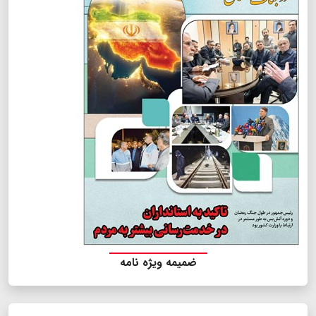
ضمیمه ویژه نامه