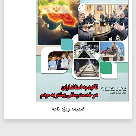
ضمیمه ویژه نامه