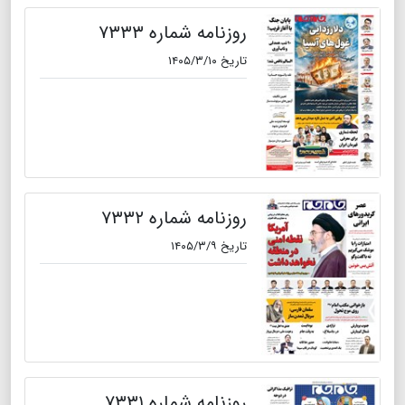
روزنامه شماره ۷۳۳۳
تاریخ ۱۴۰۵/۳/۱۰
روزنامه شماره ۷۳۳۲
تاریخ ۱۴۰۵/۳/۹
روزنامه شماره ۷۳۳۱