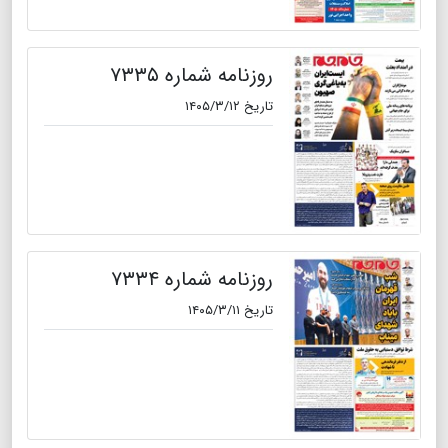
روزنامه شماره ۷۳۳۵
تاریخ ۱۴۰۵/۳/۱۲
روزنامه شماره ۷۳۳۴
تاریخ ۱۴۰۵/۳/۱۱