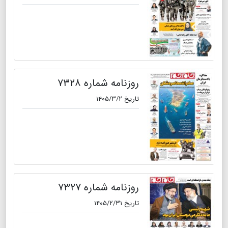
روزنامه شماره ۷۳۲۸
تاریخ ۱۴۰۵/۳/۲
روزنامه شماره ۷۳۲۷
تاریخ ۱۴۰۵/۲/۳۱