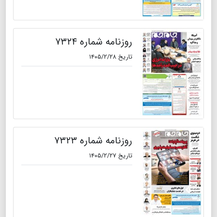
روزنامه شماره ۷۳۲۴
تاریخ ۱۴۰۵/۲/۲۸
روزنامه شماره ۷۳۲۳
تاریخ ۱۴۰۵/۲/۲۷