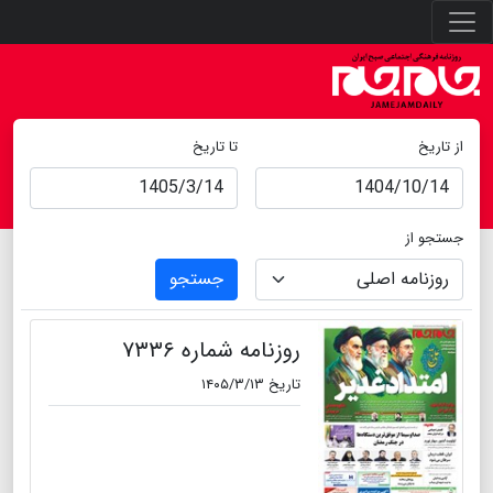
از تاریخ
تا تاریخ
جستجو از
جستجو
روزنامه شماره ۷۳۳۶
تاریخ ۱۴۰۵/۳/۱۳