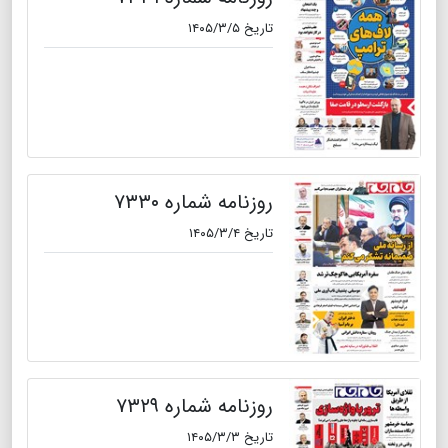
تاریخ ۱۴۰۵/۳/۵
روزنامه شماره ۷۳۳۰
تاریخ ۱۴۰۵/۳/۴
روزنامه شماره ۷۳۲۹
تاریخ ۱۴۰۵/۳/۳