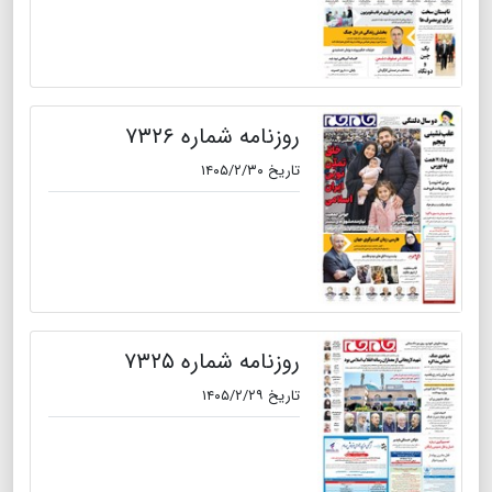
روزنامه شماره ۷۳۲۶
تاریخ ۱۴۰۵/۲/۳۰
روزنامه شماره ۷۳۲۵
تاریخ ۱۴۰۵/۲/۲۹