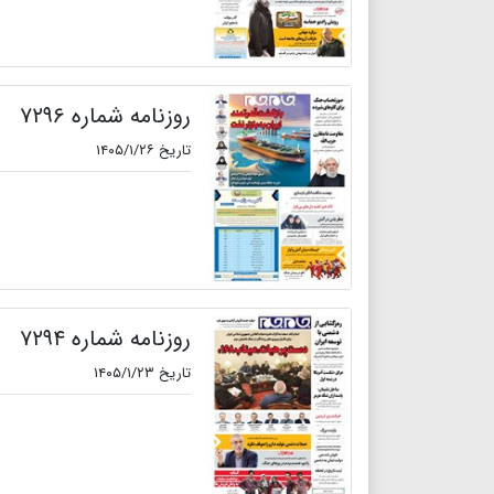
روزنامه شماره ۷۲۹۶
تاریخ ۱۴۰۵/۱/۲۶
روزنامه شماره ۷۲۹۴
تاریخ ۱۴۰۵/۱/۲۳