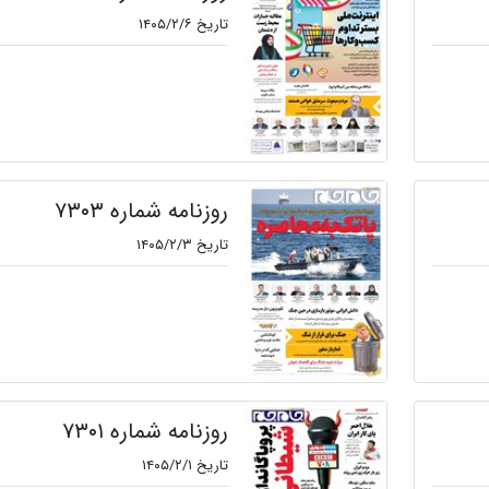
تاریخ ۱۴۰۵/۲/۶
روزنامه شماره ۷۳۰۳
تاریخ ۱۴۰۵/۲/۳
روزنامه شماره ۷۳۰۱
تاریخ ۱۴۰۵/۲/۱