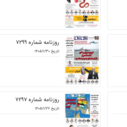
روزنامه شماره ۷۲۹۹
تاریخ ۱۴۰۵/۱/۳۰
روزنامه شماره ۷۲۹۷
تاریخ ۱۴۰۵/۱/۲۷