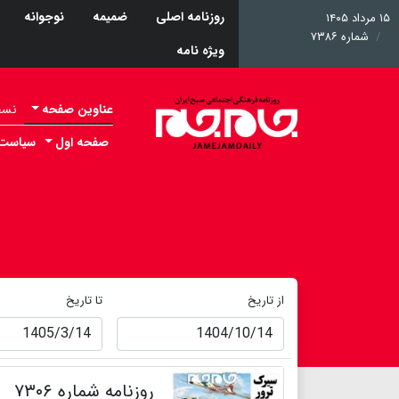
روزنامه اصلی
ضمیمه
نوجوانه
۱۵ مرداد ۱۴۰۵
شماره ۷۳۸۶
ویژه نامه
عناوین صفحه
نسخه 
صفحه اول
سیاست
از تاریخ
تا تاریخ
روزنامه شماره ۷۳۰۶