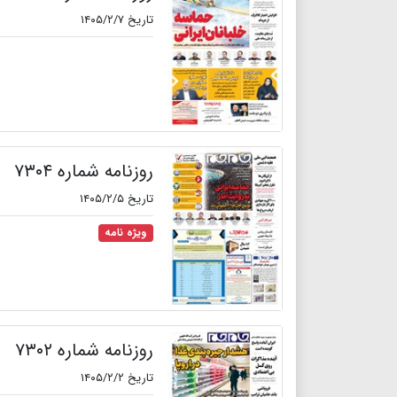
تاریخ ۱۴۰۵/۲/۷
روزنامه شماره ۷۳۰۴
تاریخ ۱۴۰۵/۲/۵
ویژه نامه
روزنامه شماره ۷۳۰۲
تاریخ ۱۴۰۵/۲/۲