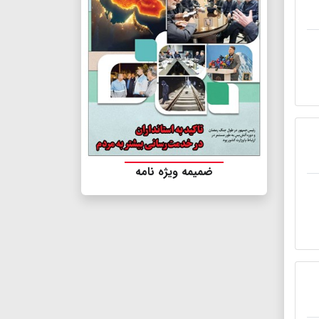
ضمیمه ویژه نامه