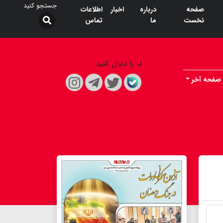
صفحه
درباره
اخبار
اطلاعات
نخست
ما
تماس
ما را دنبال کنید
صفحه آخر