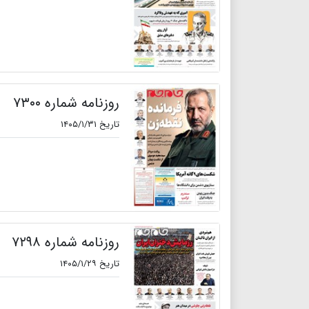
روزنامه شماره ۷۳۰۰
تاریخ ۱۴۰۵/۱/۳۱
روزنامه شماره ۷۲۹۸
تاریخ ۱۴۰۵/۱/۲۹