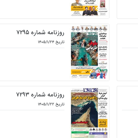
روزنامه شماره ۷۲۹۵
تاریخ ۱۴۰۵/۱/۲۴
روزنامه شماره ۷۲۹۳
تاریخ ۱۴۰۵/۱/۲۲