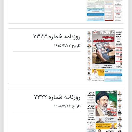
روزنامه شماره ۷۳۲۳
تاریخ ۱۴۰۵/۲/۲۷
روزنامه شماره ۷۳۲۲
تاریخ ۱۴۰۵/۲/۲۶