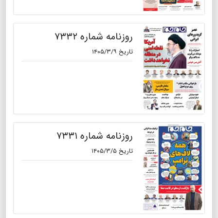
روزنامه شماره ۷۳۳۲
تاریخ ۱۴۰۵/۳/۹
روزنامه شماره ۷۳۳۱
تاریخ ۱۴۰۵/۳/۵