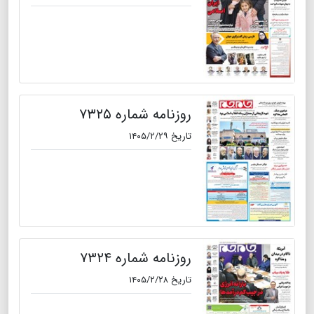
روزنامه شماره ۷۳۲۵
تاریخ ۱۴۰۵/۲/۲۹
روزنامه شماره ۷۳۲۴
تاریخ ۱۴۰۵/۲/۲۸