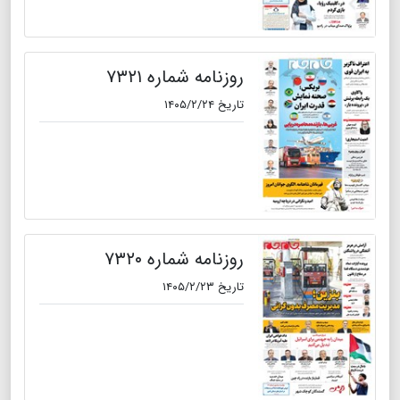
روزنامه شماره ۷۳۲۱
تاریخ ۱۴۰۵/۲/۲۴
روزنامه شماره ۷۳۲۰
تاریخ ۱۴۰۵/۲/۲۳