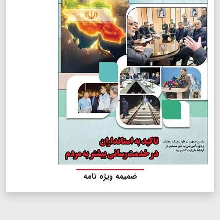
ضمیمه ویژه نامه