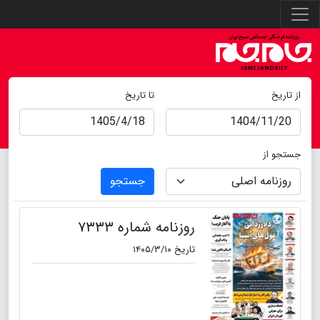
از تاریخ
تا تاریخ
جستجو از
جستجو
روزنامه شماره ۷۳۳۳
تاریخ ۱۴۰۵/۳/۱۰