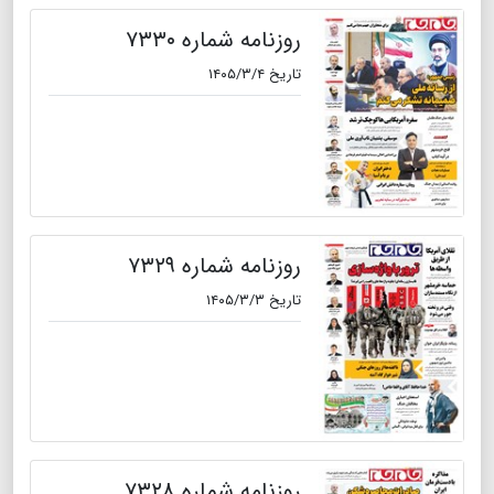
روزنامه شماره ۷۳۳۰
تاریخ ۱۴۰۵/۳/۴
روزنامه شماره ۷۳۲۹
تاریخ ۱۴۰۵/۳/۳
روزنامه شماره ۷۳۲۸