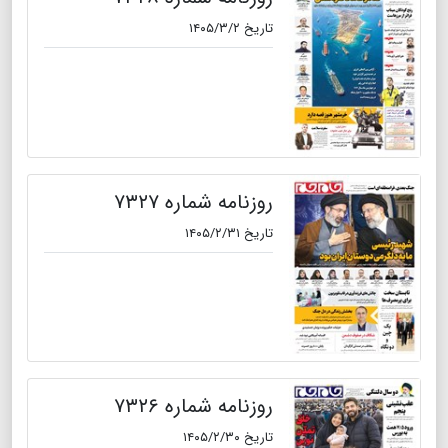
تاریخ ۱۴۰۵/۳/۲
روزنامه شماره ۷۳۲۷
تاریخ ۱۴۰۵/۲/۳۱
روزنامه شماره ۷۳۲۶
تاریخ ۱۴۰۵/۲/۳۰