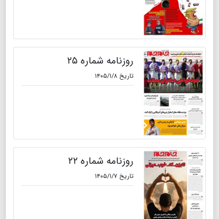
روزنامه شماره ۲۵
تاریخ ۱۴۰۵/۱/۸
روزنامه شماره ۲۲
تاریخ ۱۴۰۵/۱/۷