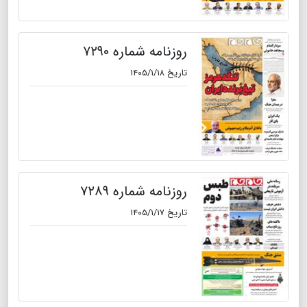
روزنامه شماره ۷۲۹۰
تاریخ ۱۴۰۵/۱/۱۸
روزنامه شماره ۷۲۸۹
تاریخ ۱۴۰۵/۱/۱۷