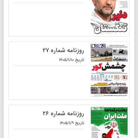
روزنامه شماره ۲۷
تاریخ ۱۴۰۵/۱/۱۰
روزنامه شماره ۲۶
تاریخ ۱۴۰۵/۱/۹