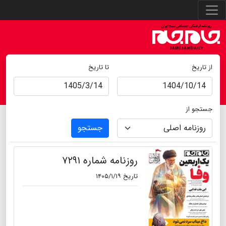
از تاریخ
تا تاریخ
جستجو از
جستجو
روزنامه شماره ۷۲۹۱
تاریخ ۱۴۰۵/۱/۱۹