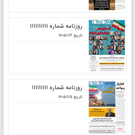
روزنامه شماره ۱۱۱۱۱۱۱۱۱۱
تاریخ ۱۴۰۵/۱/۶
روزنامه شماره ۱۱۱۱۱۱۱۱۱
تاریخ ۱۴۰۵/۱/۵