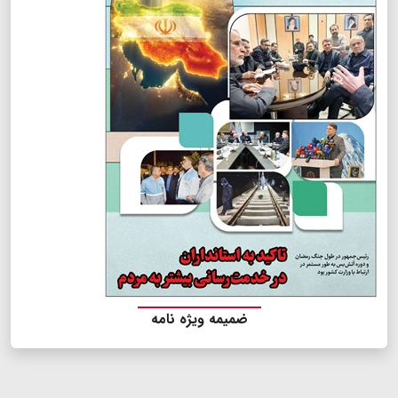
ضمیمه ویژه نامه