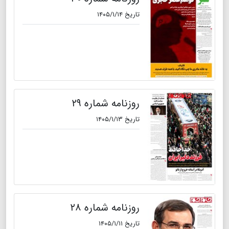
تاریخ ۱۴۰۵/۱/۱۴
روزنامه شماره ۲۹
تاریخ ۱۴۰۵/۱/۱۳
روزنامه شماره ۲۸
تاریخ ۱۴۰۵/۱/۱۱