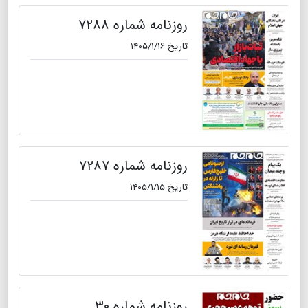
روزنامه شماره ۷۲۸۸
تاریخ ۱۴۰۵/۱/۱۶
روزنامه شماره ۷۲۸۷
تاریخ ۱۴۰۵/۱/۱۵
روزنامه شماره ۳۰