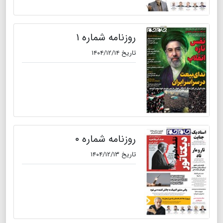
روزنامه شماره ۱
تاریخ ۱۴۰۴/۱۲/۱۴
روزنامه شماره ۰
تاریخ ۱۴۰۴/۱۲/۱۳