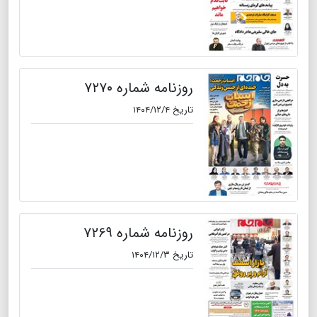
روزنامه شماره ۷۲۷۰
تاریخ ۱۴۰۴/۱۲/۴
روزنامه شماره ۷۲۶۹
تاریخ ۱۴۰۴/۱۲/۳