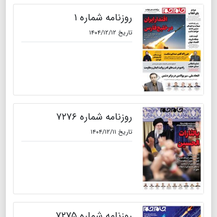
روزنامه شماره ۱
تاریخ ۱۴۰۴/۱۲/۱۲
روزنامه شماره ۷۲۷۶
تاریخ ۱۴۰۴/۱۲/۱۱
روزنامه شماره ۷۲۷۵