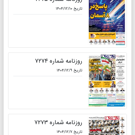
تاریخ ۱۴۰۴/۱۲/۱۰
روزنامه شماره ۷۲۷۴
تاریخ ۱۴۰۴/۱۲/۹
روزنامه شماره ۷۲۷۳
تاریخ ۱۴۰۴/۱۲/۷