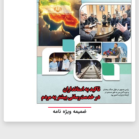
ضمیمه ویژه نامه