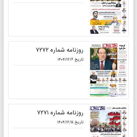
روزنامه شماره ۷۲۷۲
تاریخ ۱۴۰۴/۱۲/۶
روزنامه شماره ۷۲۷۱
تاریخ ۱۴۰۴/۱۲/۵