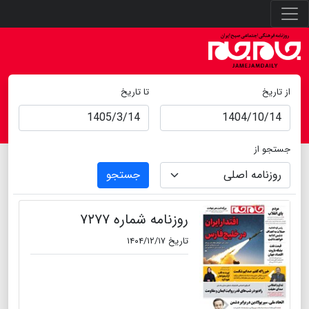
از تاریخ
تا تاریخ
جستجو از
جستجو
روزنامه شماره ۷۲۷۷
تاریخ ۱۴۰۴/۱۲/۱۷