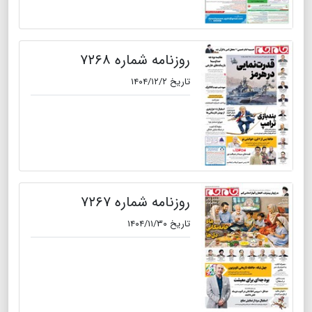
روزنامه شماره ۷۲۶۸
تاریخ ۱۴۰۴/۱۲/۲
روزنامه شماره ۷۲۶۷
تاریخ ۱۴۰۴/۱۱/۳۰