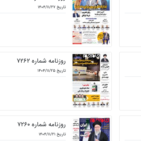
تاریخ ۱۴۰۴/۱۱/۲۷
روزنامه شماره ۷۲۶۲
تاریخ ۱۴۰۴/۱۱/۲۵
روزنامه شماره ۷۲۶۰
تاریخ ۱۴۰۴/۱۱/۲۱