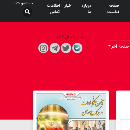
صفحه
درباره
اخبار
اطلاعات
نخست
ما
تماس
ما را دنبال کنید
صفحه آخر