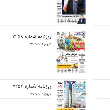
روزنامه شماره ۷۲۵۸
تاریخ ۱۴۰۴/۱۱/۱۹
روزنامه شماره ۷۲۵۶
تاریخ ۱۴۰۴/۱۱/۱۴