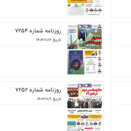
روزنامه شماره ۷۲۵۴
تاریخ ۱۴۰۴/۱۱/۱۲
روزنامه شماره ۷۲۵۲
تاریخ ۱۴۰۴/۱۱/۹