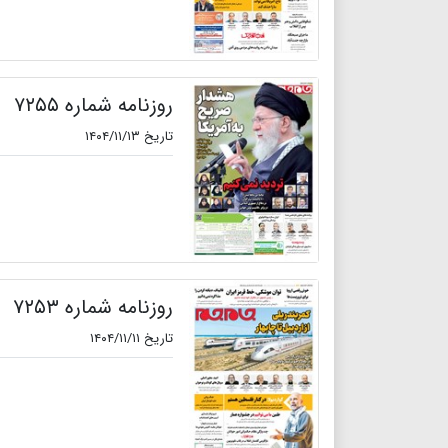
روزنامه شماره ۷۲۵۵
تاریخ ۱۴۰۴/۱۱/۱۳
روزنامه شماره ۷۲۵۳
تاریخ ۱۴۰۴/۱۱/۱۱