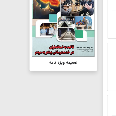
ضمیمه ویژه نامه