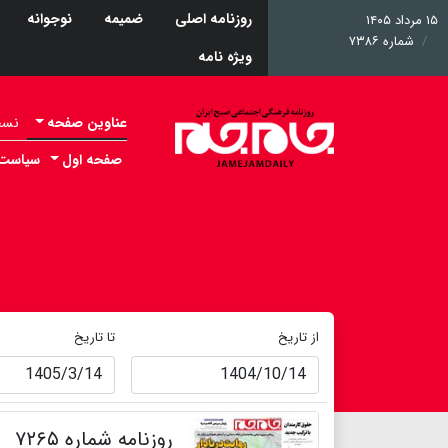
روزنامه اصلی
ضمیمه
نوجوانه
۱۵ مرداد ۱۴۰۵
شماره ۷۳۸۶
ویژه نامه
عناوین صفحه
نسخه 
صفحه اول
سیاست
از تاریخ
تا تاریخ
روزنامه شماره ۷۲۶۵