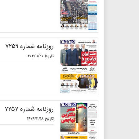
روزنامه شماره ۷۲۵۹
تاریخ ۱۴۰۴/۱۱/۲۰
روزنامه شماره ۷۲۵۷
تاریخ ۱۴۰۴/۱۱/۱۸