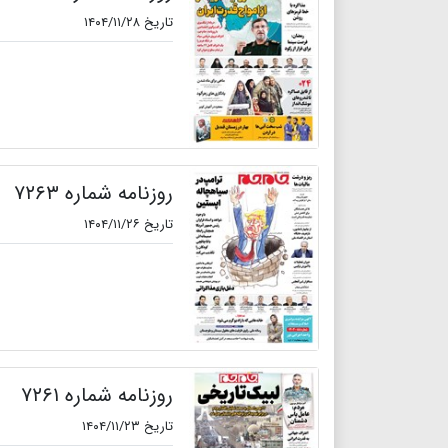
تاریخ ۱۴۰۴/۱۱/۲۸
روزنامه شماره ۷۲۶۳
تاریخ ۱۴۰۴/۱۱/۲۶
روزنامه شماره ۷۲۶۱
تاریخ ۱۴۰۴/۱۱/۲۳